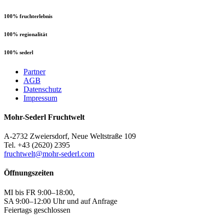
100% fruchterlebnis
100% regionalität
100% sederl
Partner
AGB
Datenschutz
Impressum
Mohr-Sederl Fruchtwelt
A-2732 Zweiersdorf, Neue Weltstraße 109
Tel. +43 (2620) 2395
fruchtwelt@mohr-sederl.com
Öffnungszeiten
MI bis FR 9:00–18:00,
SA 9:00–12:00 Uhr und auf Anfrage
Feiertags geschlossen