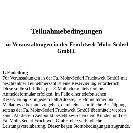
Skip
to
main
content
Teilnahmebedingungen
zu Veranstaltungen in der Fruchtwelt Mohr-Sederl
GmbH.
1. Einleitung
Für Veranstaltungen in der Fa. Mohr-Sederl Fruchtwelt GmbH mit
beschränkter Teilnehmerzahl ist eine Reservierung erforderlich.
Diese sollte schriftlich, per E-Mail oder mittels Online-
Anmeldeformular erfolgen. Im Falle einer telefonischen
Reservierung ist in jedem Fall Adresse, Telefonnummer und
Mailadresse bekannt zu geben, damit eine schriftliche Bestätigung
seitens der Fa. Mohr-Sederl Fruchtwelt GmbH übermittelt werden
kann. Ab diesem Zeitpunkt besteht zwischen dem Kunden und der
Fa. Mohr-Sederl Fruchtwelt GmbH eine verbindliche
Leistungsvereinbarung. Dieser liegen Stornobedingungen zugrunde.